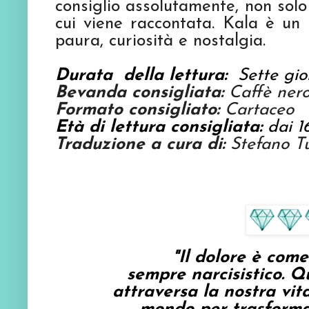
consiglio assolutamente, non solo
cui viene raccontata. Kala è un 
paura, curiosità e nostalgia.
Durata della lettura:
Sette gio
Bevanda consigliata:
Caffè ner
Formato consigliato:
Cartaceo
Età di lettura consigliata:
dai 1
Traduzione a cura di:
Stefano T
"Il dolore è come 
sempre narcisistico. 
attraversa la nostra vita