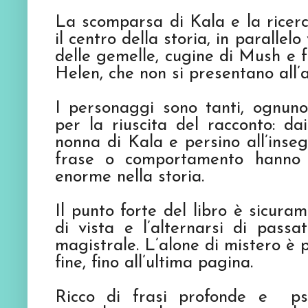
La scomparsa di Kala e la ricerc
il centro della storia, in paralle
delle gemelle, cugine di Mush e fi
Helen, che non si presentano all’
I personaggi sono tanti, ognuno
per la riuscita del racconto: dai
nonna di Kala e persino all’inse
frase o comportamento hanno 
enorme nella storia.
Il punto forte del libro è sicura
di vista e l’alternarsi di pass
magistrale. L’alone di mistero è pr
fine, fino all’ultima pagina.
Ricco di frasi profonde e ps