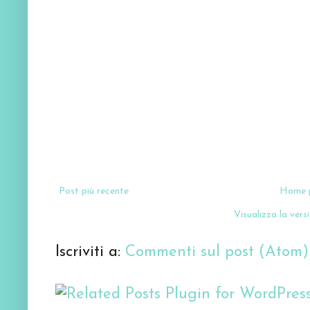
Post più recente
Home 
Visualizza la versi
Iscriviti a:
Commenti sul post (Atom)