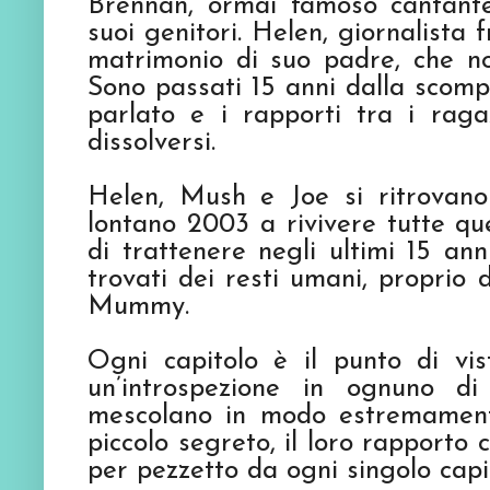
Brennan, ormai famoso cantante
suoi genitori. Helen, giornalista 
matrimonio di suo padre, che n
Sono passati 15 anni dalla scomp
parlato e i rapporti tra i rag
dissolversi.
Helen, Mush e Joe si ritrovano
lontano 2003 a rivivere tutte qu
di trattenere negli ultimi 15 ann
trovati dei resti umani, proprio
Mummy.
Ogni capitolo è il punto di vis
un’introspezione in ognuno di
mescolano in modo estremamente 
piccolo segreto, il loro rapporto
per pezzetto da ogni singolo capi