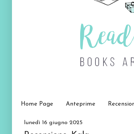
Home Page
Anteprime
Recensio
lunedì 16 giugno 2025