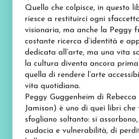
Quello che colpisce, in questo lib
riesce a restituirci ogni sfaccet
visionaria, ma anche la Peggy fr
costante ricerca d’identità e a
dedicata all’arte, ma una vita sa
la cultura diventa ancora prima
quella di rendere l’arte accessibi
vita quotidiana.
Peggy Guggenheim di Rebecca G
Jamison) è uno di quei libri ch
sfogliano soltanto: si assorbono,
audacia e vulnerabilità, di perdi