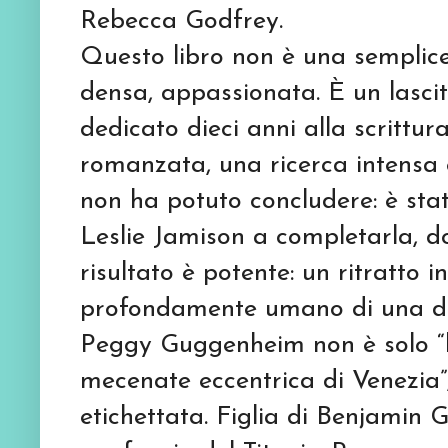
Rebecca Godfrey.
Questo libro non è una semplice
densa, appassionata. È un lasc
dedicato dieci anni alla scrittur
romanzata, una ricerca intensa 
non ha potuto concludere: è stat
Leslie Jamison a completarla, d
risultato è potente: un ritratto 
profondamente umano di una do
Peggy Guggenheim non è solo “la 
mecenate eccentrica di Venezia”
etichettata. Figlia di Benjamin