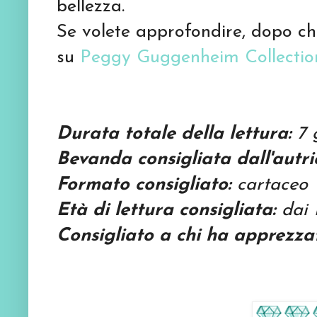
bellezza.
Se volete approfondire, dopo che
su
Peggy Guggenheim Collectio
Durata totale della lettura:
7
g
Bevanda consigliata dall'autri
Formato consigliato:
cartaceo
Età di lettura consigliata:
dai 
Consigliato a chi ha apprezza