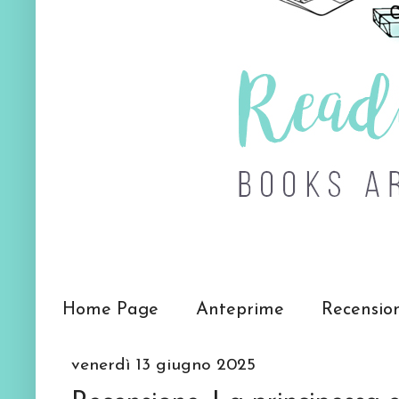
Home Page
Anteprime
Recensio
venerdì 13 giugno 2025