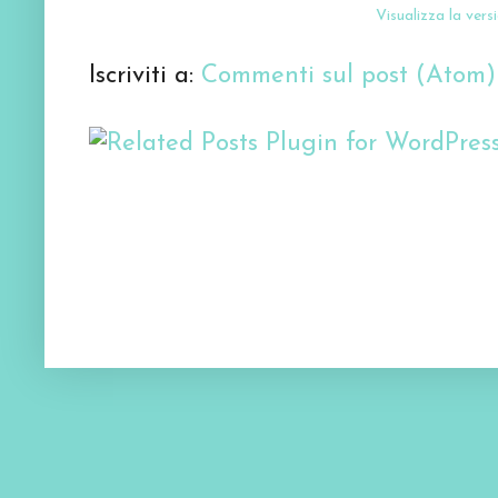
Visualizza la versi
Iscriviti a:
Commenti sul post (Atom)