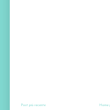
Post più recente
Home 