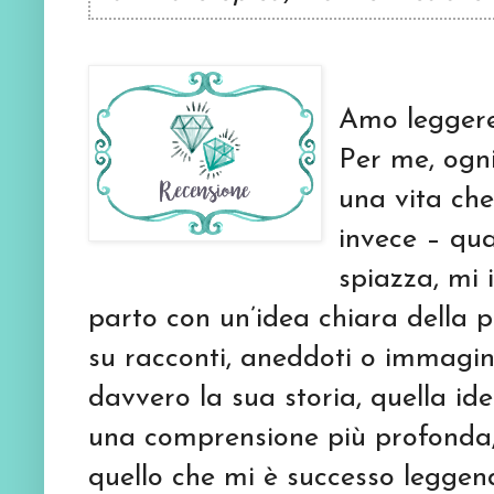
Amo leggere
Per me, ogni
una vita che
invece – qu
spiazza, mi
parto con un’idea chiara della 
su racconti, aneddoti o immagin
davvero la sua storia, quella ide
una comprensione più profonda
quello che mi è successo legg