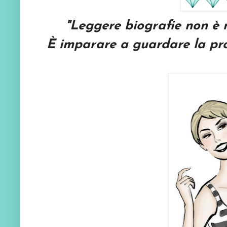
"
Leggere biografie non è m
È imparare a guardare la pr