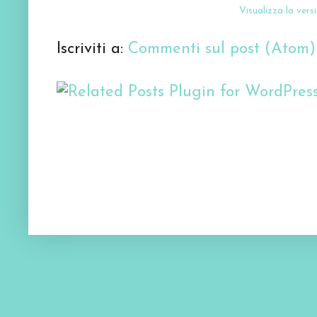
Visualizza la versi
Iscriviti a:
Commenti sul post (Atom)