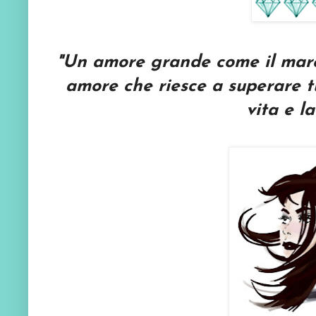
"Un amore grande come il mare
amore che riesce a superare tu
vita e l