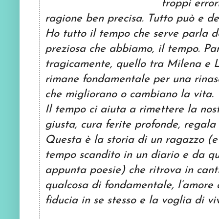
troppi erro
ragione ben precisa. Tutto può e de
Ho tutto il tempo che serve parla d
preziosa che abbiamo, il tempo. Par
tragicamente, quello tra Milena e 
rimane fondamentale per una rinasci
che migliorano o cambiano la vita.
Il tempo ci aiuta a rimettere la nos
giusta, cura ferite profonde, regala
Questa è la storia di un ragazzo (e
tempo scandito in un diario e da qu
appunta poesie) che ritrova in cant
qualcosa di fondamentale, l’amore c
fiducia in se stesso e la voglia di vi