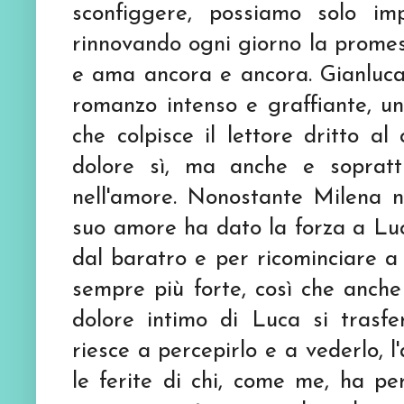
sconfiggere, possiamo solo im
rinnovando ogni giorno la promessa
e ama ancora e ancora. Gianluca
romanzo intenso e graffiante, un 
che colpisce il lettore dritto al
dolore sì, ma anche e sopratt
nell'amore. Nonostante Milena no
suo amore ha dato la forza a Luc
dal baratro e per ricominciare a
sempre più forte, così che anche 
dolore intimo di Luca si trasfe
riesce a percepirlo e a vederlo, l
le ferite di chi, come me, ha p