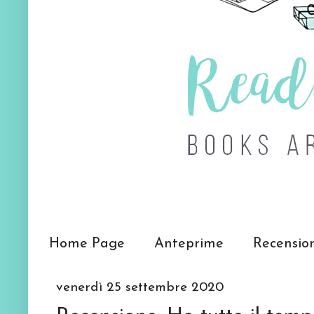
Home Page
Anteprime
Recensio
venerdì 25 settembre 2020