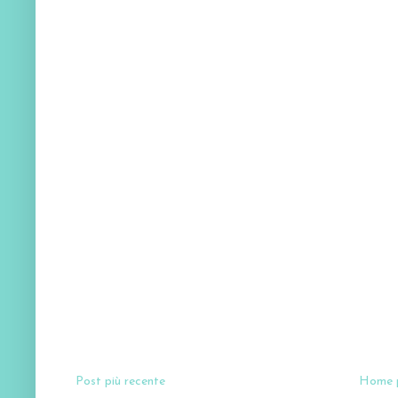
Post più recente
Home 