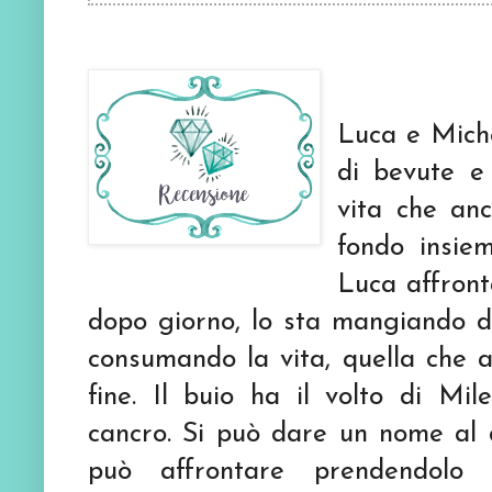
Luca e Mich
di bevute e 
vita che an
fondo insiem
Luca affront
dopo giorno, lo sta mangiando dal
consumando la vita, quella che a
fine. Il buio ha il volto di Mi
cancro. Si può dare un nome al 
può affrontare prendendolo