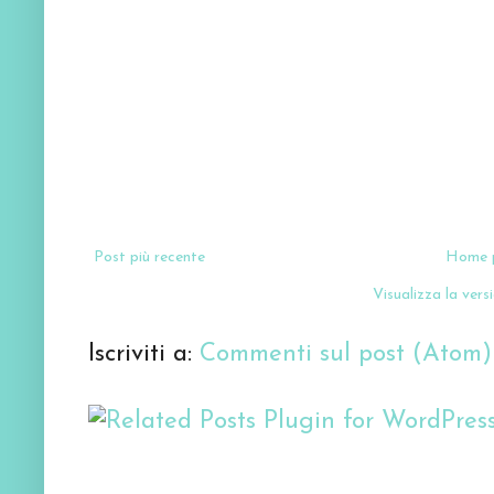
Post più recente
Home 
Visualizza la versi
Iscriviti a:
Commenti sul post (Atom)