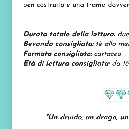
ben costruito e una trama davvero
Durata totale della lettura:
due 
Bevanda consigliata:
tè alla me
Formato consigliato:
cartaceo
Età di lettura consigliata:
da 16
"Un druido, un drago, un