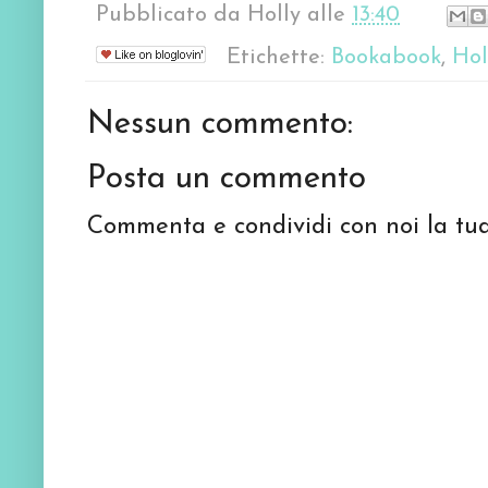
Pubblicato da
Holly
alle
13:40
Etichette:
Bookabook
,
Hol
Nessun commento:
Posta un commento
Commenta e condividi con noi la tua