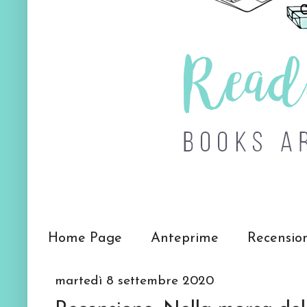
Home Page
Anteprime
Recensio
martedì 8 settembre 2020