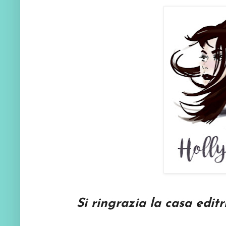
Si ringrazia la casa edit