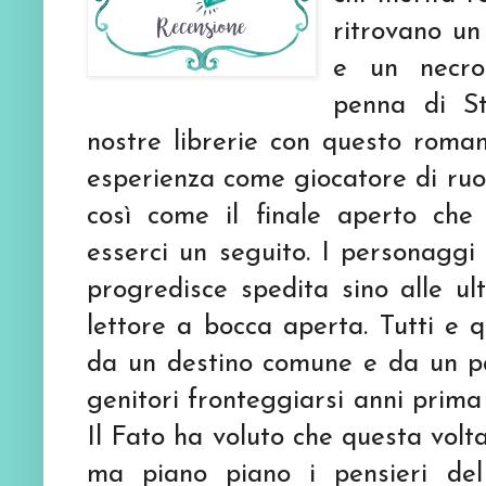
ritrovano un
e un necro
penna di St
nostre librerie con questo roma
esperienza come giocatore di ruol
così come il finale aperto che
esserci un seguito. I personaggi
progredisce spedita sino alle ul
lettore a bocca aperta. Tutti e 
da un destino comune e da un pas
genitori fronteggiarsi anni prima
Il Fato ha voluto che questa volta
ma piano piano i pensieri del