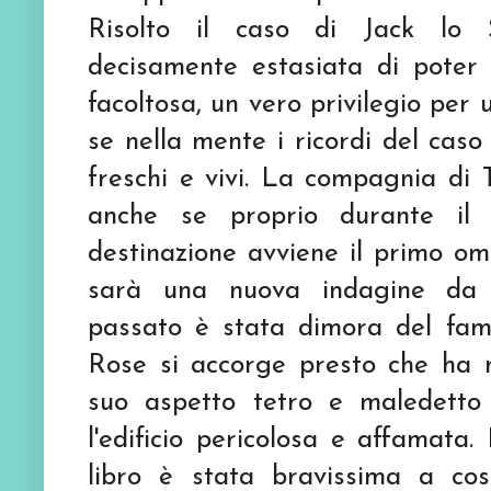
Risolto il caso di Jack lo 
decisamente estasiata di poter 
facoltosa, un vero privilegio per
se nella mente i ricordi del cas
freschi e vivi. La compagnia di
anche se proprio durante il 
destinazione avviene il primo omi
sarà una nuova indagine da a
passato è stata dimora del fam
Rose si accorge presto che ha 
suo aspetto tetro e maledetto
l'edificio pericolosa e affamata
libro è stata bravissima a cos