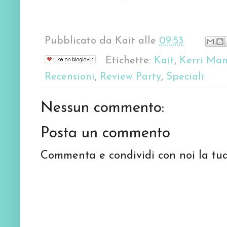
Pubblicato da
Kait
alle
09:53
Etichette:
Kait
,
Kerri Man
Recensioni
,
Review Party
,
Speciali
Nessun commento:
Posta un commento
Commenta e condividi con noi la tua