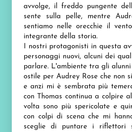
avvolge, il freddo pungente delle
sente sulla pelle, mentre Aud
sentiamo nelle orecchie il vent
integrante della storia.
I nostri protagonisti in questa a
personaggi nuovi, alcuni dei qua
parlare. L'ambiente tra gli alunni
ostile per Audrey Rose che non si
e anzi mi è sembrata più temerar
con Thomas continua a colpire al
volta sono più spericolate e qu
con colpi di scena che mi hanno 
sceglie di puntare i riflettori