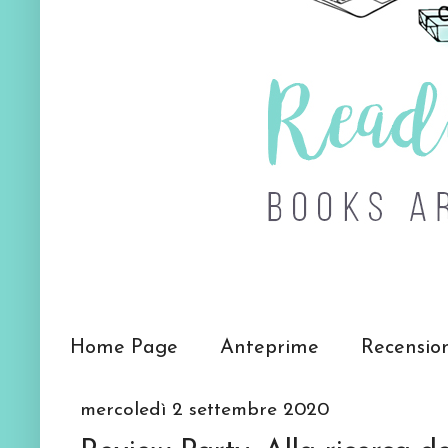
Home Page
Anteprime
Recensio
mercoledì 2 settembre 2020