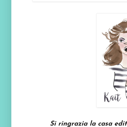
Si ringrazia la casa edi