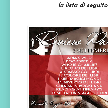
la lista di seguit