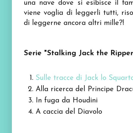
una nave dove si esibisce il fam
viene voglia di leggerli tutti, ris
di leggerne ancora altri mille?!
Serie "Stalking Jack the Ripper
Sulle tracce di Jack lo Squart
Alla ricerca del Principe Drac
In fuga da Houdini
A caccia del Diavolo