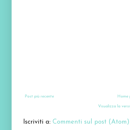
Post più recente
Home 
Visualizza la versi
Iscriviti a:
Commenti sul post (Atom)