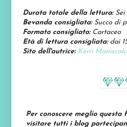
Durata totale della lettura:
Sei
Bevanda consigliata:
Succo di 
Formato consigliato:
Cartaceo
Età di lettura consigliata:
dai 1
Sito dell'autrice:
Kerri Maniscalc
Per conoscere meglio questa fa
visitare tutti i blog partecipan