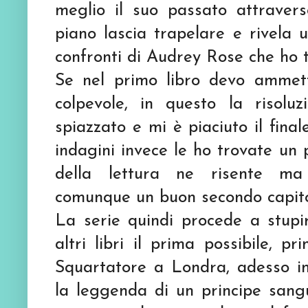
meglio il suo passato attravers
piano lascia trapelare e rivela 
confronti di Audrey Rose che ho tr
Se nel primo libro devo ammett
colpevole, in questo la risol
spiazzato e mi è piaciuto il finale
indagini invece le ho trovate un
della lettura ne risente ma
comunque un buon secondo capito
La serie quindi procede a stupir
altri libri il prima possibile, 
Squartatore a Londra, adesso in
la leggenda di un principe sang