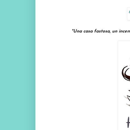
"Una casa fastosa, un incen