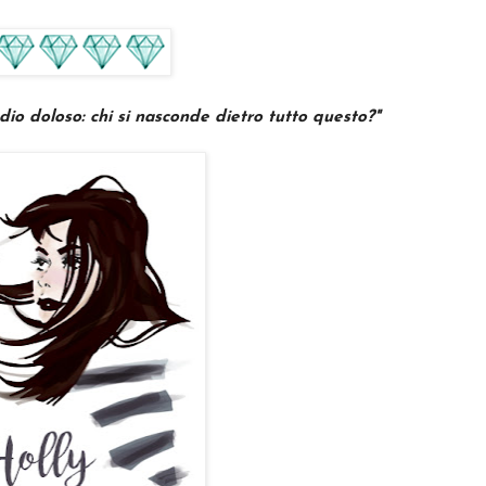
dio doloso: chi si nasconde dietro tutto questo?
"