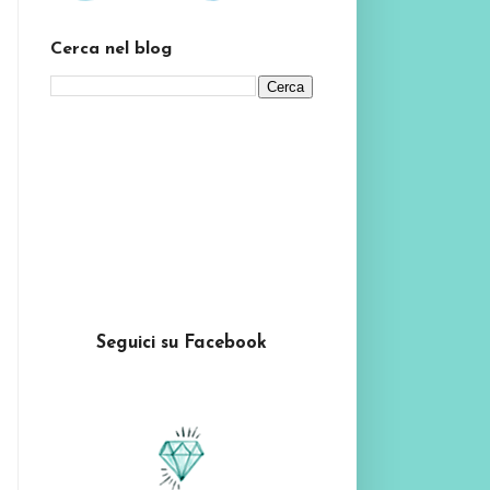
Cerca nel blog
Seguici su Facebook