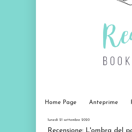
Home Page
Anteprime
lunedì 21 settembre 2020
Recensione: L'ombra del p