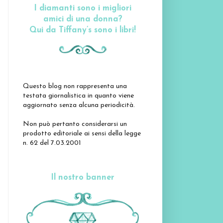
I diamanti sono i migliori
amici di una donna?
Qui da Tiffany’s sono i libri!
Questo blog non rappresenta una
testata giornalistica in quanto viene
aggiornato senza alcuna periodicità.
Non può pertanto considerarsi un
prodotto editoriale ai sensi della legge
n. 62 del 7.03.2001
Il nostro banner