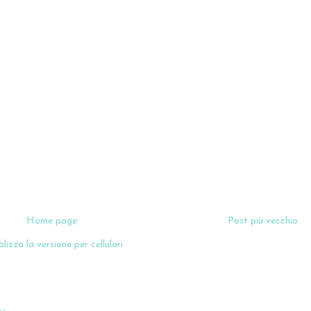
Home page
Post più vecchio
lizza la versione per cellulari