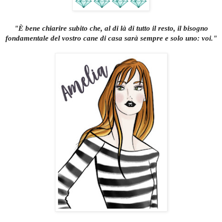
"
È bene chiarire subito che, al di là di tutto il resto, il bisogno
fondamentale del vostro cane di casa sarà sempre e solo uno: voi
.
"