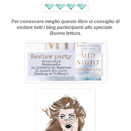
Per conoscere meglio questo libro vi consiglio di
visitare tutti i blog partecipanti allo speciale.
Buona lettura.