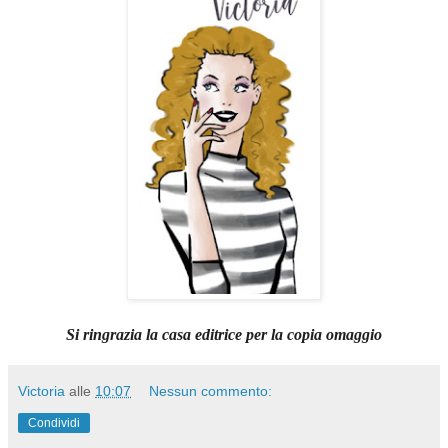
Si ringrazia la casa editrice per la copia omaggio
Victoria
alle
10:07
Nessun commento:
Condividi