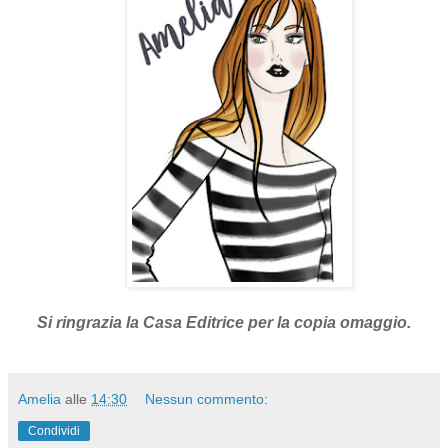
Si ringrazia la Casa Editrice per la copia omaggio.
Amelia
alle
14:30
Nessun commento:
Condividi