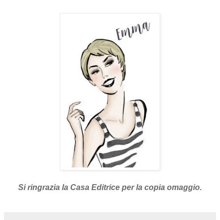
Si ringrazia la Casa Editrice per la copia omaggio.