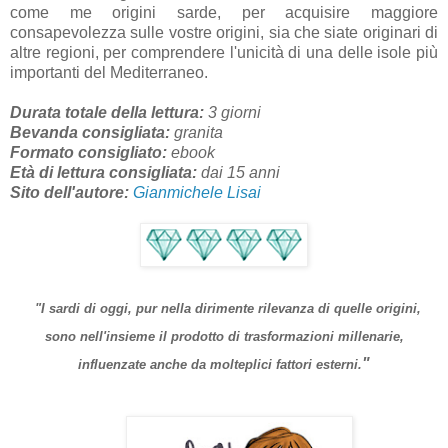
come me origini sarde, per acquisire maggiore
consapevolezza sulle vostre origini, sia che siate originari di
altre regioni, per comprendere l'unicità di una delle isole più
importanti del Mediterraneo.
Durata totale della lettura:
3 giorni
Bevanda consigliata:
granita
Formato consigliato:
ebook
Età di lettura consigliata:
dai 15 anni
Sito dell'autore:
Gianmichele Lisai
"I sardi di oggi, pur nella dirimente rilevanza di quelle origini,
sono nell'insieme il prodotto di
trasformazioni
millenarie,
"
influenzate anche da molteplici fattori esterni.