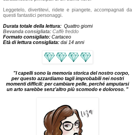
Leggetelo, divertitevi, ridete e piangete, accompagnati da
questi fantastici personaggi.
Durata totale della lettura:
Quattro
giorni
Bevanda consigliata:
Caffè freddo
Formato consigliato:
Cartaceo
Età di lettura consigliata:
dai 14 anni
"I capelli sono la memoria storica del nostro corpo,
per questo azzardiamo tagli improbabili nei nostri
momenti difficili: per cambiare pelle, perché amputarsi
un arto sarebbe senz'altro più scomodo e doloroso.
"