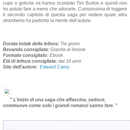
cupe e gotiche mi hanno ricordato Tim Burton e quindi non
ho potuto fare a meno che adorarle. Curiosissima di leggere
il secondo capitolo di questa saga per vedere quale altra
stramberia ha partorito la mente dell'autore.
Durata totale della lettura:
Tre giorni
Bevanda consigliata:
Granita al limone
Formato consigliato:
Ebook
Età di lettura consigliata:
dai 16 anni
Sito dell'autore:
Edward Carey
" L’inizio di una saga che affascina, seduce,
commuove come solo i grandi romanzi sanno fare. "