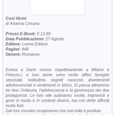
Così Vicini
di Arianna Cesana
Prezzo E-Book:
€ 12,90
Data Pubblicazione:
27 Agosto
Editore:
Leone Editore
Pagine:
448
Genere:
Romance
Emma e Dario vivono rispettivamente a Milano e
Firenze.L e loro storie sono molto affini: famiglie
spezzate, solitudine, segreti nascosti, divertimenti
adolescenziali e sentimenti in bilico. Si passa attraverso
tre fasi; l'infanzia, l'adolescenza e la giovinezza dei due
protagonisti. Le loro vite subiranno svolte, imprevisti e
gioie in modo e in contesti diversi, ma con delle affinità
molto forti.
Dal loro incontro scopriranno che non tutto è perduto.