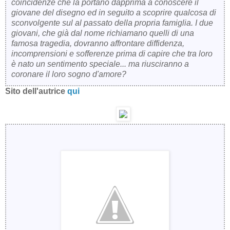
coincidenze che la portano dapprima a conoscere il
giovane del disegno ed in seguito a scoprire qualcosa di
sconvolgente sul al passato della propria famiglia. I due
giovani, che già dal nome richiamano quelli di una
famosa tragedia, dovranno affrontare diffidenza,
incomprensioni e sofferenze prima di capire che tra loro
è nato un sentimento speciale... ma riusciranno a
coronare il loro sogno d'amore?
Sito dell'autrice
qui