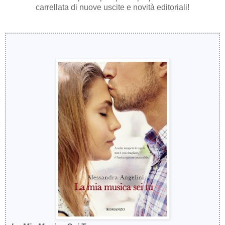
carrellata di nuove uscite e novità editoriali!