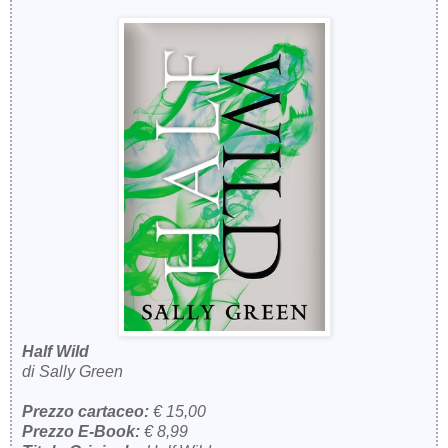
Half Wild
di Sally Green
Prezzo cartaceo:
€ 15,00
Prezzo E-Book:
€ 8,99