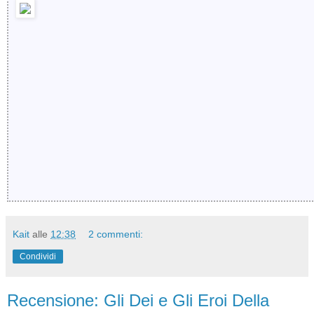
Kait
alle
12:38
2 commenti:
Condividi
Recensione: Gli Dei e Gli Eroi Della