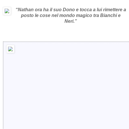
“Nathan ora ha il suo Dono e tocca a lui rimettere a
posto le cose nel mondo magico tra Bianchi e
Neri.”