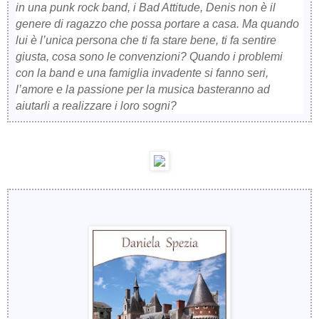
in una punk rock band, i Bad Attitude, Denis non è il
genere di ragazzo che possa portare a casa. Ma quando
lui è l’unica persona che ti fa stare bene, ti fa sentire
giusta, cosa sono le convenzioni? Quando i problemi
con la band e una famiglia invadente si fanno seri,
l’amore e la passione per la musica basteranno ad
aiutarli a realizzare i loro sogni?