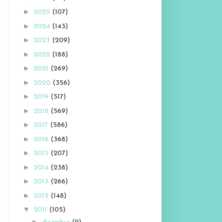
►
2025
(107)
►
2024
(143)
►
2023
(209)
►
2022
(188)
►
2021
(269)
►
2020
(356)
►
2019
(517)
►
2018
(569)
►
2017
(586)
►
2016
(368)
►
2015
(207)
►
2014
(238)
►
2013
(266)
►
2012
(148)
▼
2011
(105)
►