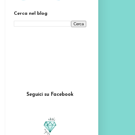
Cerca nel blog
Seguici su Facebook