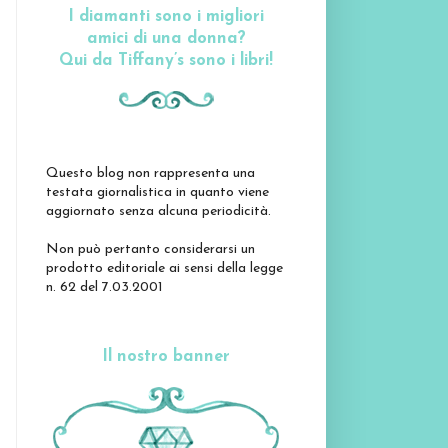
I diamanti sono i migliori
amici di una donna?
Qui da Tiffany’s sono i libri!
Questo blog non rappresenta una
testata giornalistica in quanto viene
aggiornato senza alcuna periodicità.
Non può pertanto considerarsi un
prodotto editoriale ai sensi della legge
n. 62 del 7.03.2001
Il nostro banner