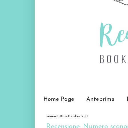
Home Page
Anteprime
venerdì 30 settembre 2011
Recensione: Numero scono