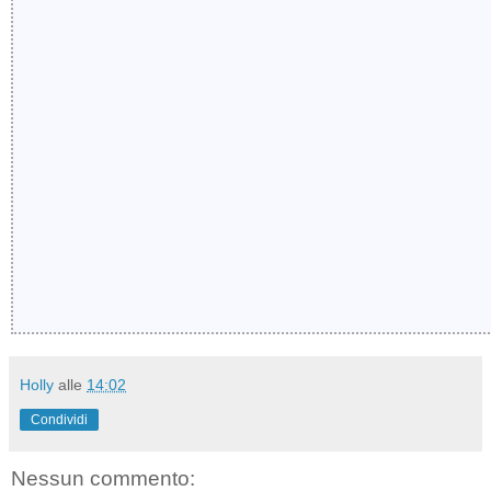
Holly
alle
14:02
Condividi
Nessun commento: