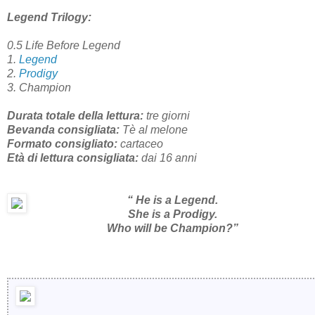
Legend Trilogy:
0.5 Life Before Legend
1.
Legend
2.
Prodigy
3. Champion
Durata totale della lettura:
tre giorni
Bevanda consigliata:
Tè al melone
Formato consigliato:
cartaceo
Età di lettura consigliata:
dai 16 anni
“ He is a Legend.
She is a Prodigy.
Who will be Champion?”