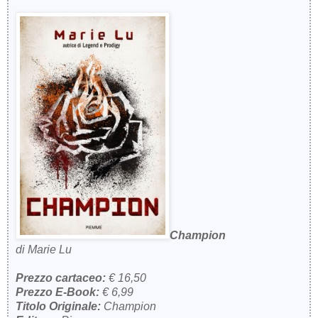
Champion
di Marie Lu
Prezzo cartaceo:
€ 16,50
Prezzo E-Book:
€ 6,99
Titolo Originale:
Champion