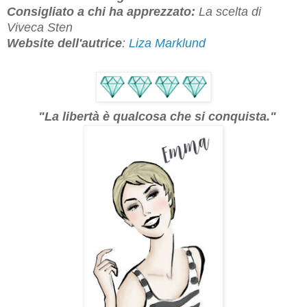
Consigliato a chi ha apprezzato:
La scelta di
Viveca Sten
Website dell'autrice
:
Liza Marklund
"La libertà è qualcosa che si conquista."