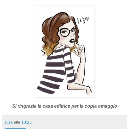
Si ringrazia la casa editrice per la copia omaggio
Liza
alle
10:13