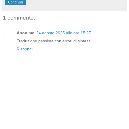
Condividi
1 commento:
Anonimo
24 agosto 2025 alle ore 15:27
Traduzione pessima con errori di sintassi
Rispondi