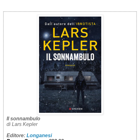
Il sonnambulo
di Lars Kepler
Editore:
Longanesi