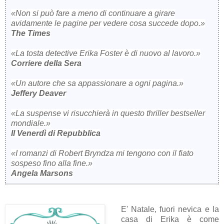
«Non si può fare a meno di continuare a girare
avidamente le pagine per vedere cosa succede dopo.»
The Times
«La tosta detective Erika Foster è di nuovo al lavoro.»
Corriere della Sera
«Un autore che sa appassionare a ogni pagina.»
Jeffery Deaver
«La suspense vi risucchierà in questo thriller bestseller
mondiale.»
Il Venerdì di Repubblica
«I romanzi di Robert Bryndza mi tengono con il fiato
sospeso fino alla fine.»
Angela Marsons
E' Natale, fuori nevica e la
casa di Erika è come