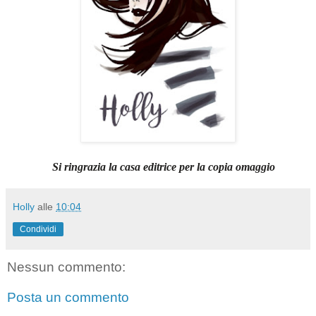
Si ringrazia la casa editrice per la copia omaggio
Holly
alle
10:04
Condividi
Nessun commento:
Posta un commento