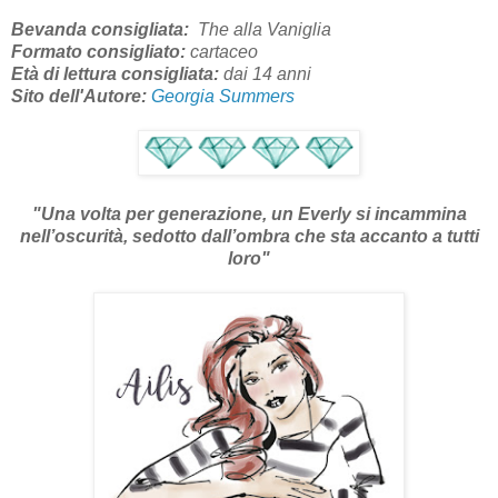
Bevanda consigliata:
The alla Vaniglia
Formato consigliato:
cartaceo
Età di lettura consigliata:
dai 14
anni
Sito dell'Autore:
Georgia Summers
"Una volta per generazione, un Everly si incammina
nell’oscurità, sedotto dall’ombra che sta accanto a tutti
loro
"