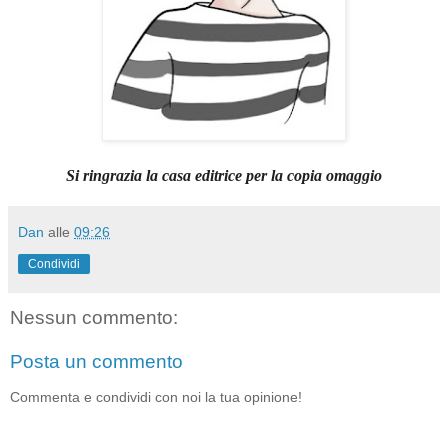
Si ringrazia la casa editrice per la copia omaggio
Dan
alle
09:26
Condividi
Nessun commento:
Posta un commento
Commenta e condividi con noi la tua opinione!