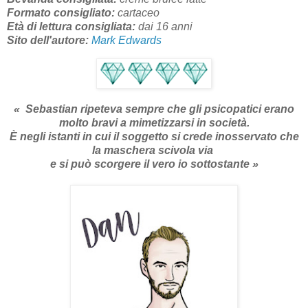
Formato consigliato:
cartaceo
Età di lettura consigliata:
dai 16 anni
Sito dell'autore:
Mark Edwards
«
Sebastian ripeteva sempre che gli psicopatici erano
molto bravi a mimetizzarsi in società.
È negli istanti in cui il soggetto si crede inosservato che
la maschera scivola via
e si può scorgere il vero io sottostante
»