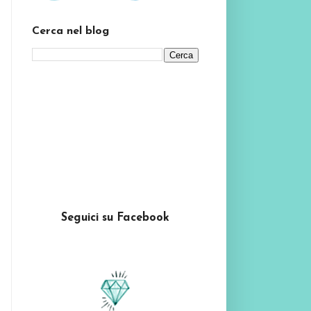
Cerca nel blog
Seguici su Facebook