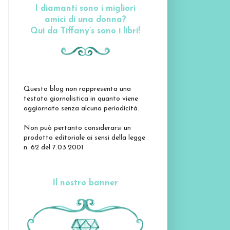
I diamanti sono i migliori
amici di una donna?
Qui da Tiffany’s sono i libri!
Questo blog non rappresenta una
testata giornalistica in quanto viene
aggiornato senza alcuna periodicità.
Non può pertanto considerarsi un
prodotto editoriale ai sensi della legge
n. 62 del 7.03.2001
Il nostro banner