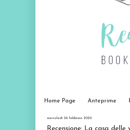
Home Page
Anteprime
mercoledì 26 febbraio 2020
Recensione: La casa delle 