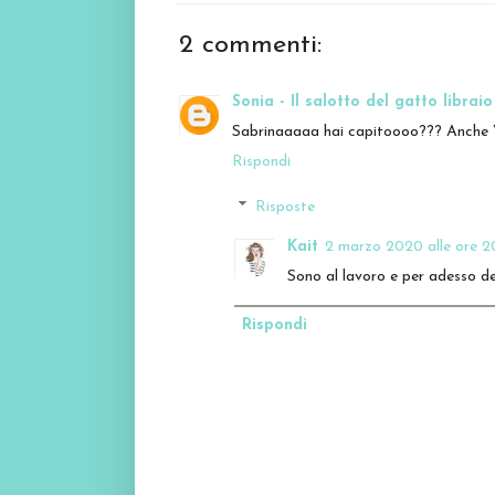
2 commenti:
Sonia - Il salotto del gatto libraio
Sabrinaaaaa hai capitoooo??? Anche
Rispondi
Risposte
Kait
2 marzo 2020 alle ore 2
Sono al lavoro e per adesso de
Rispondi