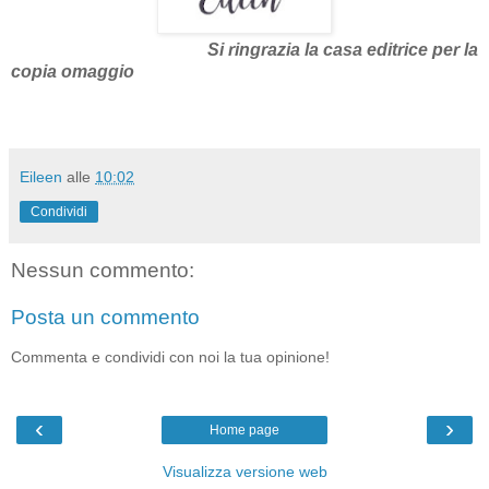
Si ringrazia la casa editrice per la
copia omaggio
Eileen
alle
10:02
Condividi
Nessun commento:
Posta un commento
Commenta e condividi con noi la tua opinione!
‹
›
Home page
Visualizza versione web