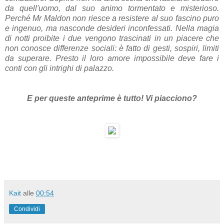
da quell'uomo, dal suo animo tormentato e misterioso.
Perché Mr Maldon non riesce a resistere al suo fascino puro
e ingenuo, ma nasconde desideri inconfessati. Nella magia
di notti proibite i due vengono trascinati in un piacere che
non conosce differenze sociali: è fatto di gesti, sospiri, limiti
da superare. Presto il loro amore impossibile deve fare i
conti con gli intrighi di palazzo.
E per queste anteprime è tutto! Vi piacciono?
Kait
alle
00:54
Condividi