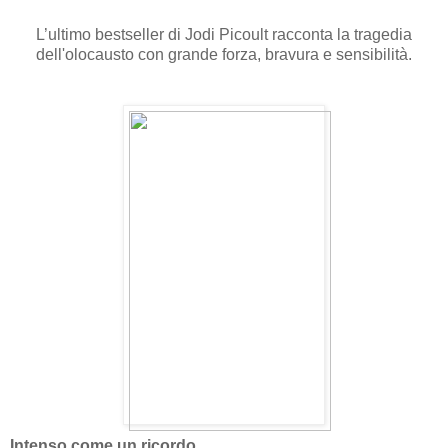
L’ultimo bestseller di Jodi Picoult racconta la tragedia
dell'olocausto con grande forza, bravura e sensibilità.
Intenso come un ricordo