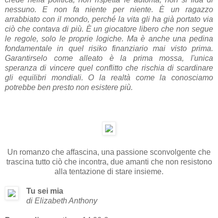
nessuno. E non fa niente per niente. È un ragazzo
arrabbiato con il mondo, perché la vita gli ha già portato via
ciò che contava di più. È un giocatore libero che non segue
le regole, solo le proprie logiche. Ma è anche una pedina
fondamentale in quel risiko finanziario mai visto prima.
Garantirselo come alleato è la prima mossa, l'unica
speranza di vincere quel conflitto che rischia di scardinare
gli equilibri mondiali. O la realtà come la conosciamo
potrebbe ben presto non esistere più.
Un romanzo che affascina, una passione sconvolgente che
trascina tutto ciò che incontra, due amanti che non resistono
alla tentazione di stare insieme.
Tu sei mia
di Elizabeth Anthony