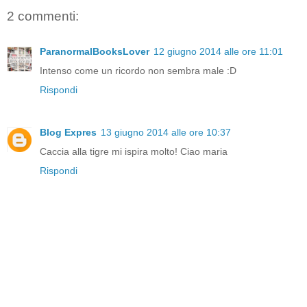
2 commenti:
ParanormalBooksLover
12 giugno 2014 alle ore 11:01
Intenso come un ricordo non sembra male :D
Rispondi
Blog Expres
13 giugno 2014 alle ore 10:37
Caccia alla tigre mi ispira molto! Ciao maria
Rispondi