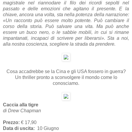
magistrale nel riannodare il filo dei ricordi sepolti nel
passato e delle emozioni che agitano il presente. E la
chiave, ancora una volta, sta nella potenza della narrazione:
«Un racconto può essere molto potente. Può cambiare il
corso della storia. Può salvare una vita. Ma può anche
essere un buco nero, o le sabbie mobili, in cui si rimane
impantanati, incapaci di scrivere per liberarsi». Sta a noi,
alla nostra coscienza, scegliere la strada da prendere.
Cosa accadrebbe se la Cina e gli USA fossero in guerra?
Un thriller pronto a sconvolgere il mondo come lo
conosciamo.
Caccia alla tigre
di Drew Chapman
Prezzo:
€ 17,90
Data di uscita:
10 Giugno