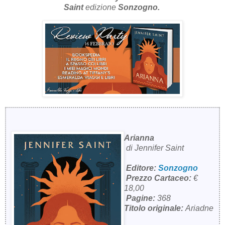
Saint
edizione
Sonzogno.
Arianna
di Jennifer Saint
Editore:
Sonzogno
Prezzo Cartaceo:
€
18,00
Pagine:
368
Titolo originale:
Ariadne