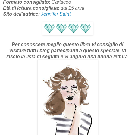
Formato consigliato:
Cartaceo
Età di lettura consigliata:
dai 15 anni
Sito dell'autrice:
Jennifer Saint
Per conoscere meglio questo libro vi consiglio di
visitare tutti i blog partecipanti a questo speciale.
V
i
lascio la lista di seguito e vi auguro una buona lettura.