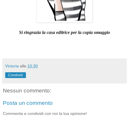
Si ringrazia la casa editrice per la copia omaggio
Victoria
alle
10:30
Condividi
Nessun commento:
Posta un commento
Commenta e condividi con noi la tua opinione!