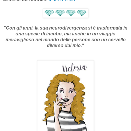
"
Con gli anni, la sua neurodivergenza si è trasformata in
una specie di incubo, ma anche in un viaggio
meraviglioso nel mondo delle persone con un cervello
diverso dal mio
.
"