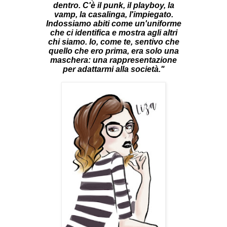
dentro. C'è il punk, il playboy, la
vamp, la casalinga, l'impiegato.
Indossiamo abiti come un'uniforme
che ci identifica e mostra agli altri
chi siamo. Io, come te, sentivo che
quello che ero prima, era solo una
maschera: una rappresentazione
per adattarmi alla società.
"