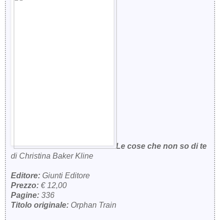
Le cose che non so di te
di Christina Baker Kline
Editore:
Giunti Editore
Prezzo:
€ 12,00
Pagine:
336
Titolo originale:
Orphan Train