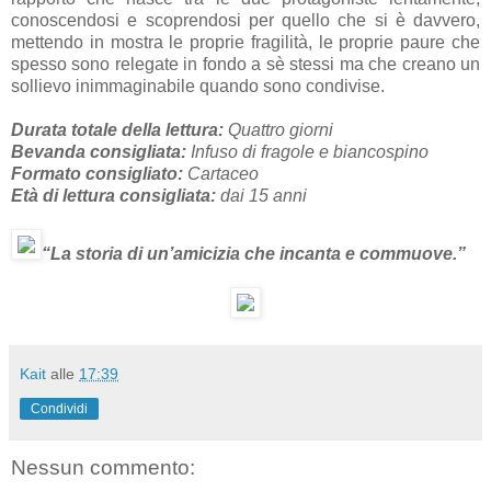
conoscendosi e scoprendosi per quello che si è davvero,
mettendo in mostra le proprie fragilità, le proprie paure che
spesso sono relegate in fondo a sè stessi ma che creano un
sollievo inimmaginabile quando sono condivise.
Durata totale della lettura:
Quattro giorni
Bevanda consigliata:
Infuso di fragole e biancospino
Formato consigliato:
Cartaceo
Età di lettura consigliata:
dai 15 anni
“La storia di un’amicizia che incanta e commuove.”
Kait
alle
17:39
Condividi
Nessun commento: