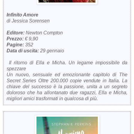
Infinito Amore
di Jessica Sorensen
Editore:
Newton Compton
Prezzo:
€ 9,90
Pagine:
352
Data di uscita:
29 gennaio
Il ritorno di Ella e Micha. Un legame impossibile da
spezzare
Un nuovo, sensuale ed emozionante capitolo di The
Secret Series Oltre 200.000 copie vendute in Italia. La
chiave del successo è la passione, unita a un segreto
doloroso che ha allontanato due ragazzi, Ella e Micha,
migliori amici trasformati in qualcosa di più.