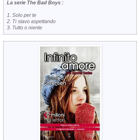
La serie The Bad Boys :
1. Solo per te
2. Ti stavo aspettando
3. Tutto o niente