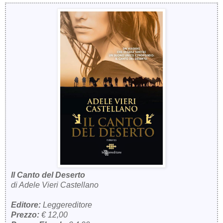
Il Canto del Deserto
di Adele Vieri Castellano
Editore:
Leggereditore
Prezzo:
€ 12,00