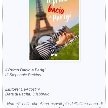
Il Primo Bacio a Parigi
di Stephanie Perkins
Editore:
DeAgostini
Data di uscita:
3 febbraio
Non c'è nulla che Anna aspetti più dell'ultimo anno di