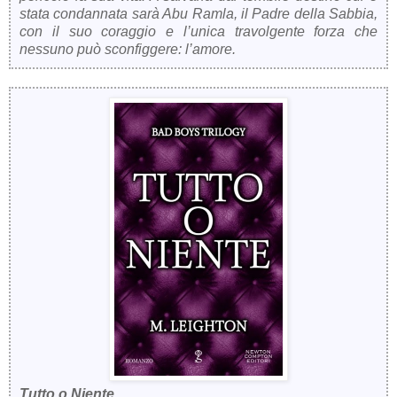
stata condannata sarà Abu Ramla, il Padre della Sabbia,
con il suo coraggio e l’unica travolgente forza che
nessuno può sconfiggere: l’amore.
Tutto o Niente