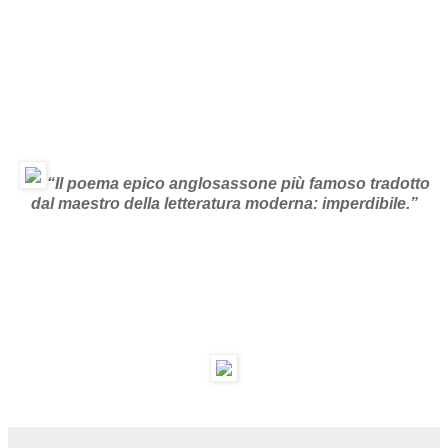
“Il poema epico anglosassone più famoso tradotto
dal maestro della letteratura moderna: imperdibile.”