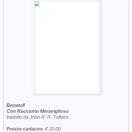
Beowulf
Con Racconto Meraviglioso
tradotto da John R. R. Tolkien
Prezzo cartaceo:
€ 20,00