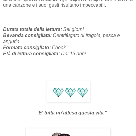
una canzone e i suoi gusti risultano impeccabili.
Durata totale della lettura:
Sei giorni
Bevanda consigliata:
Centrifugato di fragola, pesca e
anguria
Formato consigliato:
Ebook
Età di lettura consigliata:
Dai 13 anni
"E' tutta un'attesa questa vita."