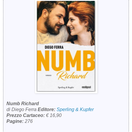
Numb Richard
di Diego Ferra
Editore:
Sperling & Kupfer
Prezzo Cartaceo:
€ 16,90
Pagine:
276