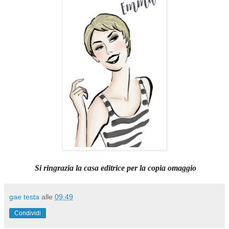
Si ringrazia la casa editrice per la copia omaggio
gae testa
alle
09:49
Condividi