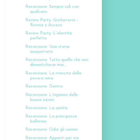
Recensione: Sempre soli con
qualcuno
Review Party: Grishaverse –
Rovina e Ascesa
Review Party: L’identità
perfetta
Recensione: Una storia
inaspettata
Recensione: Tutto quello che non
dimenticherai mai...
Recensione: La rivincita della
pecora nera
Recensione: Dentro
Recensione: L'inganno delle
buone azioni
Recensione: La spinta
Recensione: La principessa
ballerina
Recensione: Odio gli uomini
Recensione: Appunti per me