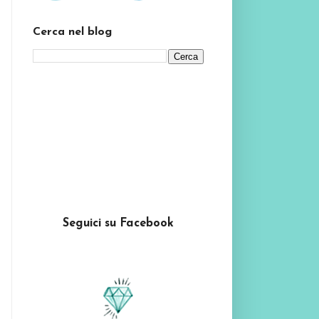
Cerca nel blog
Seguici su Facebook