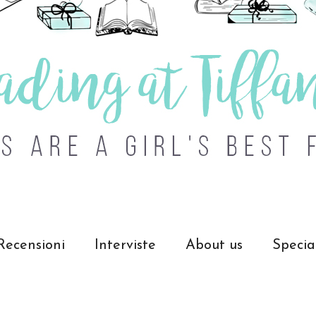
Recensioni
Interviste
About us
Specia