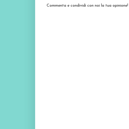
Commenta e condividi con noi la tua opinione!