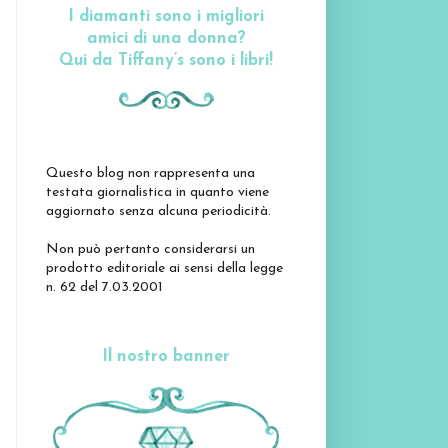
I diamanti sono i migliori
amici di una donna?
Qui da Tiffany’s sono i libri!
Questo blog non rappresenta una
testata giornalistica in quanto viene
aggiornato senza alcuna periodicità.
Non può pertanto considerarsi un
prodotto editoriale ai sensi della legge
n. 62 del 7.03.2001
Il nostro banner