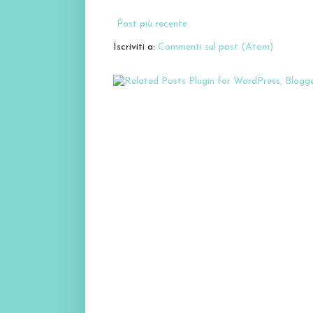
Post più recente
Iscriviti a:
Commenti sul post (Atom)