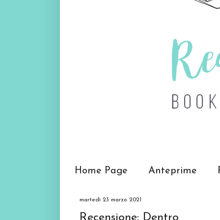
Home Page
Anteprime
martedì 23 marzo 2021
Recensione: Dentro