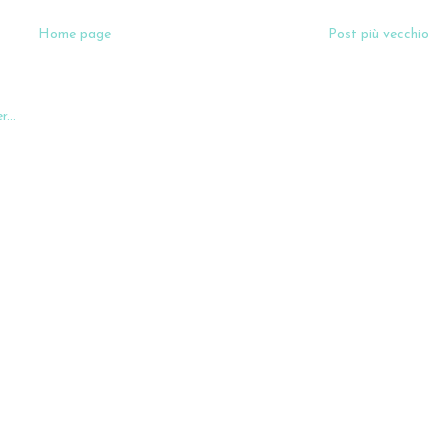
Home page
Post più vecchio