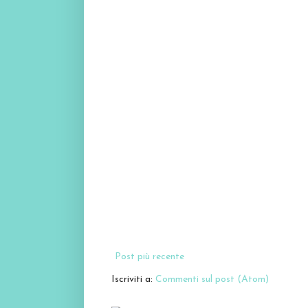
Post più recente
Iscriviti a:
Commenti sul post (Atom)