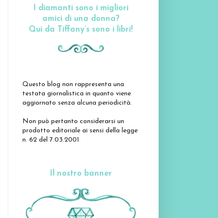
I diamanti sono i migliori
amici di una donna?
Qui da Tiffany’s sono i libri!
Questo blog non rappresenta una
testata giornalistica in quanto viene
aggiornato senza alcuna periodicità.
Non può pertanto considerarsi un
prodotto editoriale ai sensi della legge
n. 62 del 7.03.2001
Il nostro banner