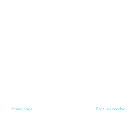
Home page
Post più vecchio