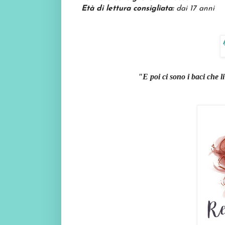
Età di lettura consigliata:
dai 17 anni
"E poi ci sono i baci che li