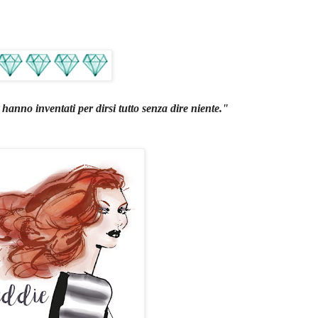
 hanno inventati per dirsi tutto senza dire niente."