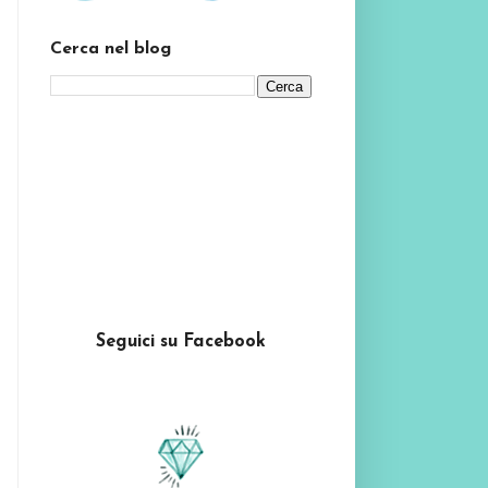
Cerca nel blog
Seguici su Facebook