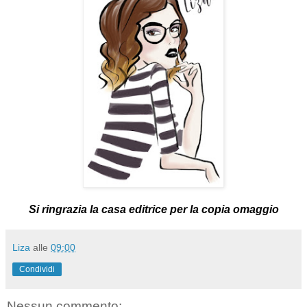
Si ringrazia la casa editrice per la copia omaggio
Liza
alle
09:00
Condividi
Nessun commento: