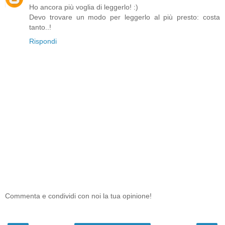
Ho ancora più voglia di leggerlo! :)
Devo trovare un modo per leggerlo al più presto: costa
tanto..!
Rispondi
Commenta e condividi con noi la tua opinione!