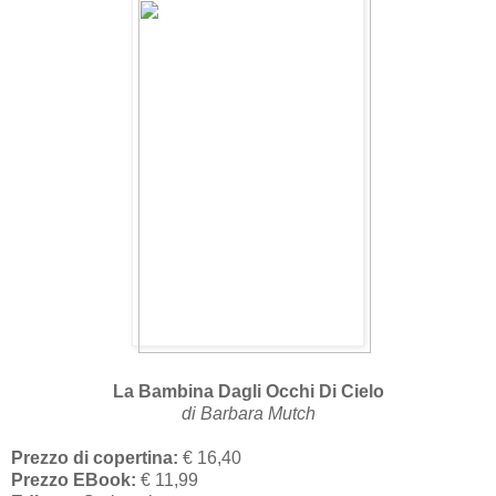
La Bambina Dagli Occhi Di Cielo
di
Barbara Mutch
Prezzo di copertina:
€ 16,40
Prezzo EBook:
€ 11,99