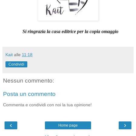
Si ringrazia la casa editrice per la copia omaggio
Kait
alle
11:18
Condividi
Nessun commento:
Posta un commento
Commenta e condividi con noi la tua opinione!
‹
›
Home page