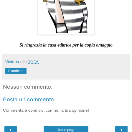
Si ringrazia la casa editrice per la copia omaggio
Victoria
alle
10:16
Condividi
Nessun commento:
Posta un commento
Commenta e condividi con noi la tua opinione!
‹
›
Home page