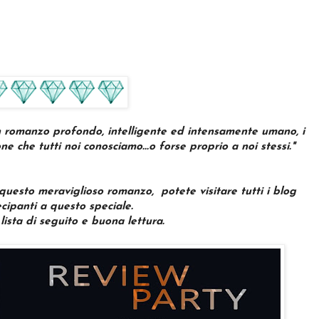
n romanzo profondo, intelligente ed intensamente umano, i
 che tutti noi conosciamo...o forse proprio a noi stessi."
 questo meraviglioso romanzo, potete visitare tutti i blog
cipanti a questo speciale.
a lista di seguito e buona lettura.