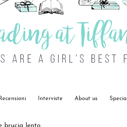
Recensioni
Interviste
About us
Specia
 brucia lento