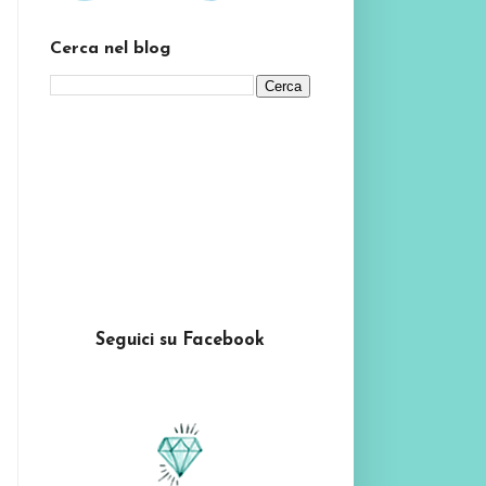
Cerca nel blog
Seguici su Facebook