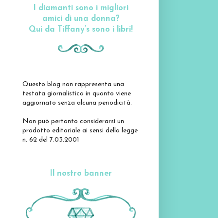
I diamanti sono i migliori
amici di una donna?
Qui da Tiffany’s sono i libri!
Questo blog non rappresenta una
testata giornalistica in quanto viene
aggiornato senza alcuna periodicità.
Non può pertanto considerarsi un
prodotto editoriale ai sensi della legge
n. 62 del 7.03.2001
Il nostro banner