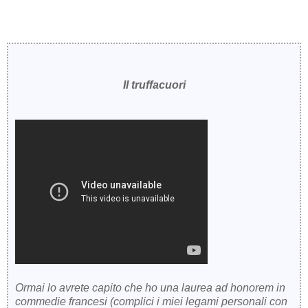
Il truffacuori
Ormai lo avrete capito che ho una laurea ad honorem in
commedie francesi (complici i miei legami personali con