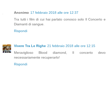
Anonimo
17 febbraio 2018 alle ore 12:37
Tra tutti i film di cui hai parlato conosco solo Il Concerto e
Diamanti di sangue.
Rispondi
Vivere Tra Le Righe
21 febbraio 2018 alle ore 12:15
Meraviglioso Blood diamond, Il concerto devo
necessariamente recuperarlo!
Rispondi