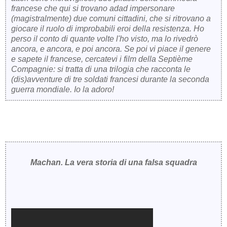
francese che qui si trovano adad impersonare
(magistralmente) due comuni cittadini, che si ritrovano a
giocare il ruolo di improbabili eroi della resistenza. Ho
perso il conto di quante volte l'ho visto, ma lo rivedrò
ancora, e ancora, e poi ancora. Se poi vi piace il genere
e sapete il francese, cercatevi i film della Septième
Compagnie: si tratta di una trilogia che racconta le
(dis)avventure di tre soldati francesi durante la seconda
guerra mondiale. Io la adoro!
Machan. La vera storia di una falsa squadra