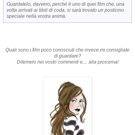
Guardatelo, davvero, perché è uno di quei film che, una
volta arrivati ai titoli di coda, si sarà trovato un posticino
speciale nella vostra anima.
Quali sono i film poco conosciuti che invece mi consigliate
di guardare?
Ditemelo nei vostri commenti e.... alla prossima!