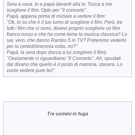
Sera a casa. Io e papà davanti alla tv. Tocca a me
scegliere il film. Opto per "Il concerto".
Papà, appena prima di iniziare a vedere il film:
"Ok, lo so che è il tuo turno di scegliere il film. Però, tra
tutti i film che ci sono, dovevi proprio scegliere un film
franco-russo e che ha come tema la musica classica? Lo
sai, vero, che danno Rambo 5 in TV? Potremmo vederlo
per la centotrilinesmia volta, no?"
Papà, la sera dopo (tocca a lui scegliere il film).
"Ovviamente ci riguardiamo "Il Concerto". Ah, spostati
dal divano che quello è il posto di mamma, stasera. Lo
vuole vedere pure lei!"
Tre uomini in fuga