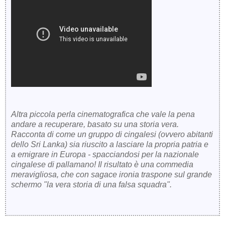
Altra piccola perla cinematografica che vale la pena
andare a recuperare, basato su una storia vera.
Racconta di come un gruppo di cingalesi (ovvero abitanti
dello Sri Lanka) sia riuscito a lasciare la propria patria e
a emigrare in Europa - spacciandosi per la nazionale
cingalese di pallamano! Il risultato è una commedia
meravigliosa, che con sagace ironia traspone sul grande
schermo "la vera storia di una falsa squadra".