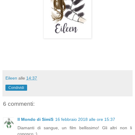
Eileen
alle
14:37
Condividi
6 commenti:
Il Mondo di SimiS
16 febbraio 2018 alle ore 15:37
Diamanti di sangue, un film bellissimo! Gli altri non li
conosco :)