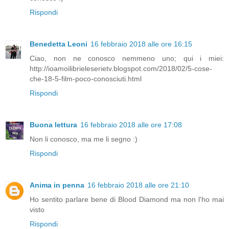
Rispondi
Benedetta Leoni
16 febbraio 2018 alle ore 16:15
Ciao, non ne conosco nemmeno uno; qui i miei:
http://ioamoilibrieleserietv.blogspot.com/2018/02/5-cose-
che-18-5-film-poco-conosciuti.html
Rispondi
Buona lettura
16 febbraio 2018 alle ore 17:08
Non li conosco, ma me li segno :)
Rispondi
Anima in penna
16 febbraio 2018 alle ore 21:10
Ho sentito parlare bene di Blood Diamond ma non l'ho mai
visto
Rispondi