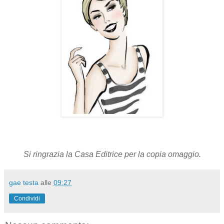
Si ringrazia la Casa Editrice per la copia omaggio.
gae testa
alle
09:27
Condividi