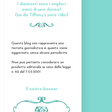
I diamanti sono i migliori
amici di una donna?
Qui da Tiffany’s sono i libri!
Questo blog non rappresenta una
testata giornalistica in quanto viene
aggiornato senza alcuna periodicità.
Non può pertanto considerarsi un
prodotto editoriale ai sensi della legge
n. 62 del 7.03.2001
Il nostro banner