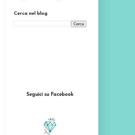
Cerca nel blog
Seguici su Facebook