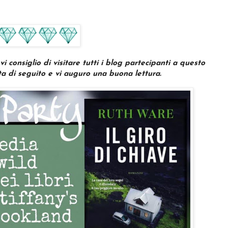
 consiglio di visitare tutti i blog partecipanti a questo
ista di seguito e vi auguro una buona lettura.