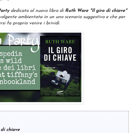
arty
dedicato al nuovo libro di
Ruth Ware "Il giro di chiave"
nvolgente ambientata in un uno scenario suggestivo e che per
rsi fa proprio venire i brividi.
 di chiave