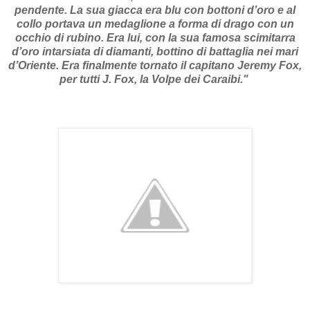
pendente. La sua giacca era blu con bottoni d’oro e al
collo portava un medaglione a forma di drago con un
occhio di rubino. Era lui, con la sua famosa scimitarra
d’oro intarsiata di diamanti, bottino di battaglia nei mari
d’Oriente. Era finalmente tornato il capitano Jeremy Fox,
per tutti J. Fox, la Volpe dei Caraibi."