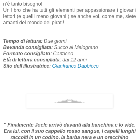
n’è tanto bisogno!
Un libro che ha tutti gli elementi per appassionare i giovani
lettori (e quelli meno giovani!) se anche voi, come me, siete
amanti del mondo dei pirati!
Tempo di lettura:
Due giorni
Bevanda consigliata:
Succo al Melograno
Formato consigliato:
Cartaceo
Età di lettura consigliata:
dai 12 anni
Sito dell'illustratrice:
Gianfranco Dabbicco
" Finalmente Joele arrivò davanti alla banchina e lo vide.
Era lui, con il suo cappello rosso sangue, i capelli lunghi
raccolti in un codino, la barba nera e un orecchino