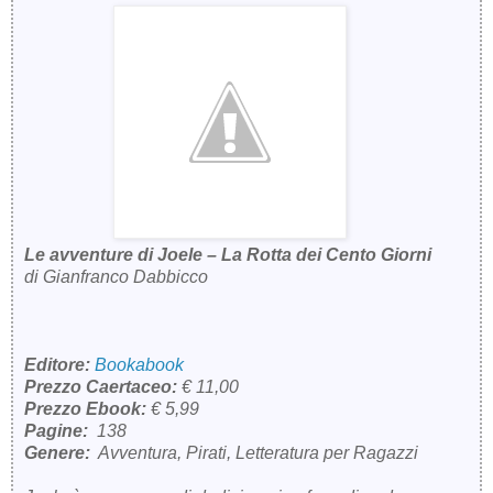
Le avventure di Joele – La Rotta dei Cento Giorni
di Gianfranco Dabbicco
Editore:
Bookabook
Prezzo Caertaceo:
€ 11,00
Prezzo Ebook:
€ 5,99
Pagine:
138
Genere:
Avventura, Pirati, Letteratura per Ragazzi