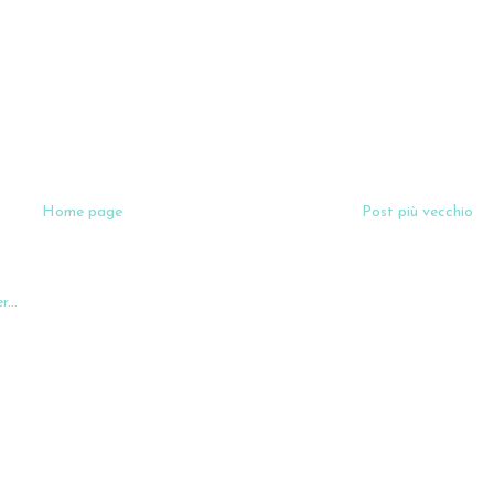
Home page
Post più vecchio