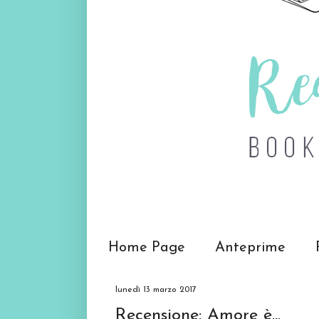
Home Page
Anteprime
lunedì 13 marzo 2017
Recensione: Amore è...