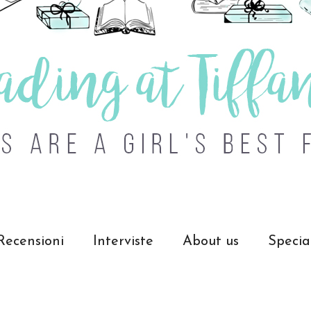
Recensioni
Interviste
About us
Specia