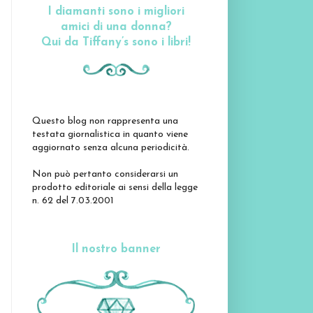
I diamanti sono i migliori
amici di una donna?
Qui da Tiffany’s sono i libri!
Questo blog non rappresenta una
testata giornalistica in quanto viene
aggiornato senza alcuna periodicità.
Non può pertanto considerarsi un
prodotto editoriale ai sensi della legge
n. 62 del 7.03.2001
Il nostro banner