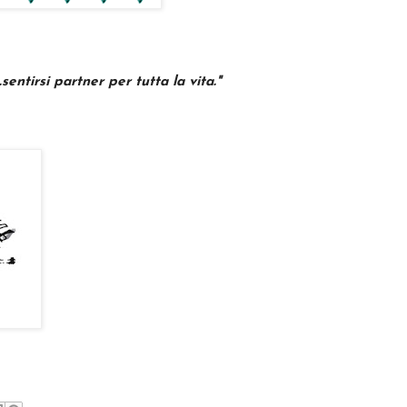
entirsi partner per tutta la vita."