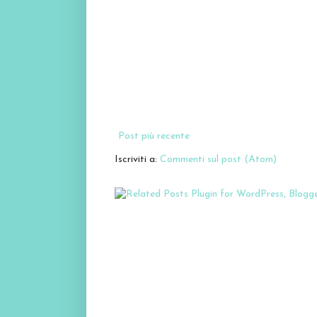
Post più recente
Iscriviti a:
Commenti sul post (Atom)