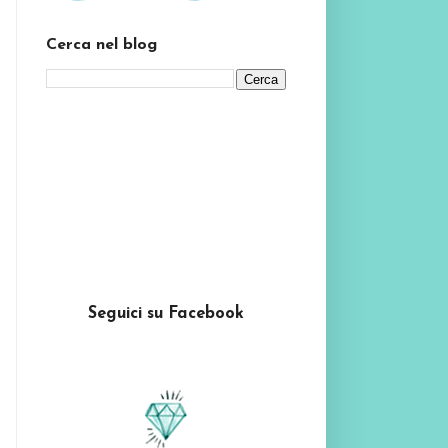
Cerca nel blog
Seguici su Facebook