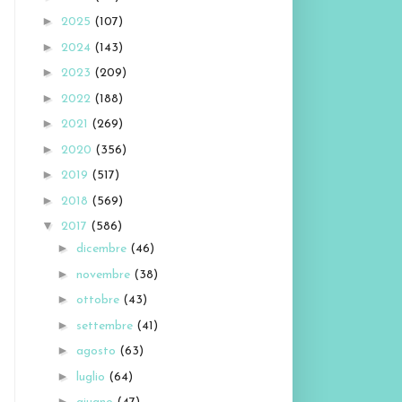
►
2025
(107)
►
2024
(143)
►
2023
(209)
►
2022
(188)
►
2021
(269)
►
2020
(356)
►
2019
(517)
►
2018
(569)
▼
2017
(586)
►
dicembre
(46)
►
novembre
(38)
►
ottobre
(43)
►
settembre
(41)
►
agosto
(63)
►
luglio
(64)
►