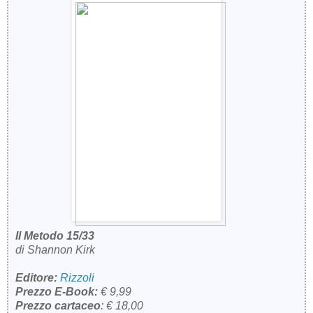
Il Metodo 15/33
di Shannon Kirk
Editore:
Rizzoli
Prezzo E-Book:
€ 9,99
Prezzo cartaceo
: € 18,00