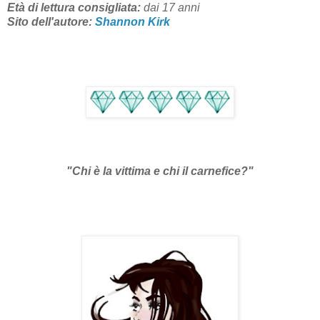
Età di lettura consigliata:
dai 17
anni
Sito dell'autore:
Shannon Kirk
"Chi è la vittima e chi il carnefice?"