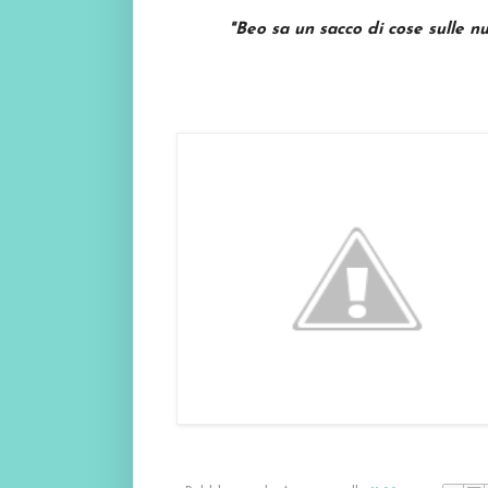
"Beo sa un sacco di cose sulle n