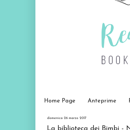
Home Page
Anteprime
domenica 26 marzo 2017
La biblioteca dei Bimbi -