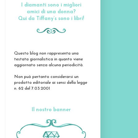
I diamanti sono i migliori
amici di una donna?
Qui da Tiffany’s sono i libri!
Questo blog non rappresenta una
testata giornalistica in quanto viene
aggiornato senza alcuna periodicità.
Non può pertanto considerarsi un
prodotto editoriale ai sensi della legge
n. 62 del 7.03.2001
Il nostro banner