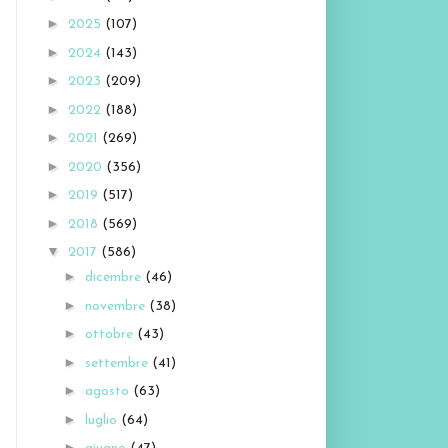
►
2025
(107)
►
2024
(143)
►
2023
(209)
►
2022
(188)
►
2021
(269)
►
2020
(356)
►
2019
(517)
►
2018
(569)
▼
2017
(586)
►
dicembre
(46)
►
novembre
(38)
►
ottobre
(43)
►
settembre
(41)
►
agosto
(63)
►
luglio
(64)
►