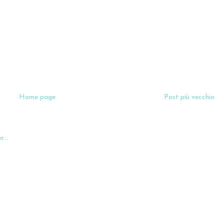
Home page
Post più vecchio