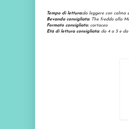
Tempo di lettura:
da leggere con calma e
Bevanda consigliata:
The freddo alla M
Formato consigliato:
cartaceo
Età di lettura consigliata:
da 4 a 5 e da