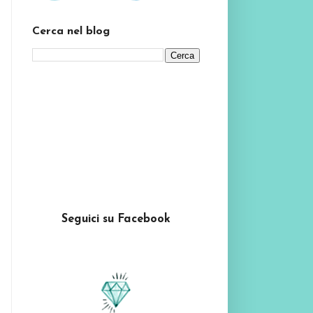
Cerca nel blog
Seguici su Facebook