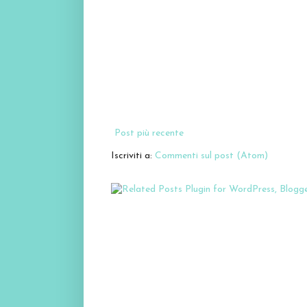
Post più recente
Iscriviti a:
Commenti sul post (Atom)