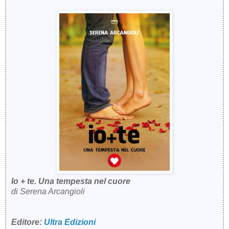
Io + te. Una tempesta nel cuore
di Serena Arcangioli
Editore:
Ultra Edizioni