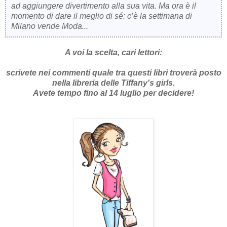
ad aggiungere divertimento alla sua vita. Ma ora è il
momento di dare il meglio di sé: c’è la settimana di
Milano vende Moda...
A voi la scelta, cari lettori:
scrivete nei commenti quale tra questi libri troverà posto
nella libreria delle Tiffany's girls.
Avete tempo fino al 14 luglio per decidere!