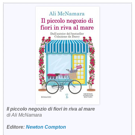
Il piccolo negozio di fiori in riva al mare
di Ali McNamara
Editore:
Newton Compton