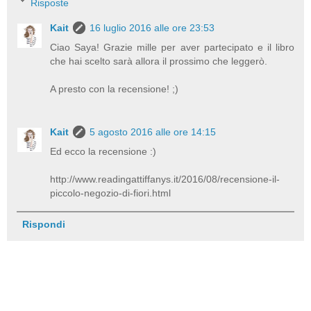
Risposte
Kait
16 luglio 2016 alle ore 23:53
Ciao Saya! Grazie mille per aver partecipato e il libro
che hai scelto sarà allora il prossimo che leggerò.
A presto con la recensione! ;)
Kait
5 agosto 2016 alle ore 14:15
Ed ecco la recensione :)
http://www.readingattiffanys.it/2016/08/recensione-il-
piccolo-negozio-di-fiori.html
Rispondi