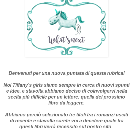
Benvenuti per una nuova puntata di questa rubrica!
Noi Tiffany's girls siamo sempre in cerca di nuovi spunti
e idee, e stavolta abbiamo deciso di coinvolgervi nella
scelta più difficile per un lettore: quella del prossimo
libro da leggere.
Abbiamo perciò selezionato tre titoli tra i romanzi usciti
di recente e stavolta sarete voi a decidere quale tra
questi libri verrà recensito sul nostro sito.