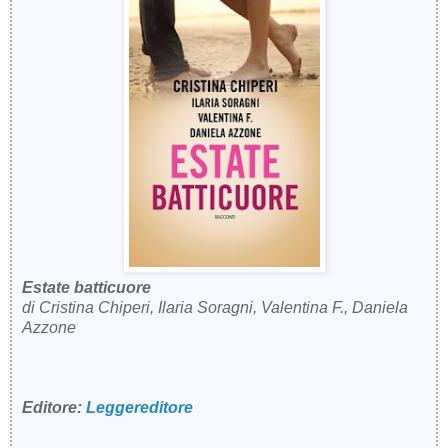
Estate batticuore
di Cristina Chiperi, Ilaria Soragni, Valentina F., Daniela
Azzone
Editore:
Leggereditore