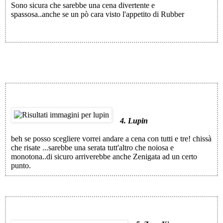
Sono sicura che sarebbe una cena divertente e
spassosa..anche se un pò cara visto l'appetito di Rubber
4. Lupin
beh se posso scegliere vorrei andare a cena con tutti e tre! chissà
che risate ...sarebbe una serata tutt'altro che noiosa e
monotona..di sicuro arriverebbe anche Zenigata ad un certo
punto.