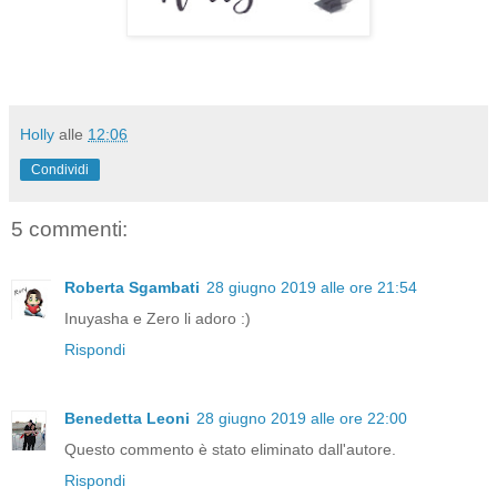
Holly
alle
12:06
Condividi
5 commenti:
Roberta Sgambati
28 giugno 2019 alle ore 21:54
Inuyasha e Zero li adoro :)
Rispondi
Benedetta Leoni
28 giugno 2019 alle ore 22:00
Questo commento è stato eliminato dall'autore.
Rispondi