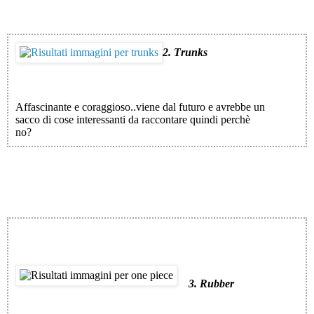
2. Trunks
Affascinante e coraggioso..viene dal futuro e avrebbe un
sacco di cose interessanti da raccontare quindi perchè
no?
3. Rubber