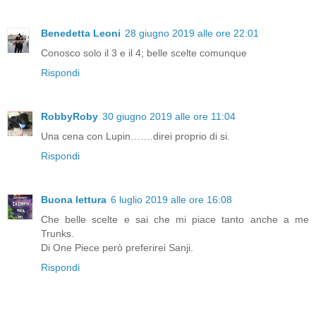
Benedetta Leoni
28 giugno 2019 alle ore 22:01
Conosco solo il 3 e il 4; belle scelte comunque
Rispondi
RobbyRoby
30 giugno 2019 alle ore 11:04
Una cena con Lupin…….direi proprio di si.
Rispondi
Buona lettura
6 luglio 2019 alle ore 16:08
Che belle scelte e sai che mi piace tanto anche a me
Trunks.
Di One Piece però preferirei Sanji.
Rispondi