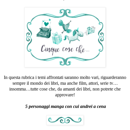
In questa rubrica i temi affrontati saranno molto vari, riguarderanno
sempre il mondo dei libri, ma anche film, attori, serie tv…
insomma…tutte cose che, da amanti dei libri, non potrete che
approvare!
5 personaggi manga con cui andrei a cena