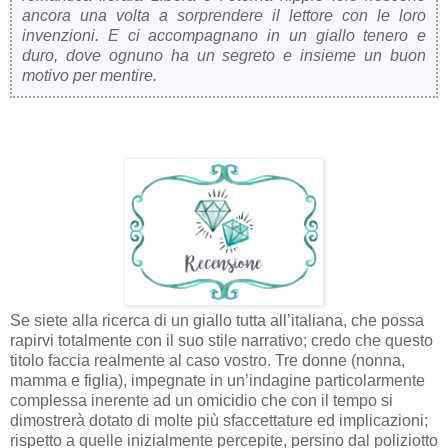
ancora una volta a sorprendere il lettore con le loro
invenzioni. E ci accompagnano in un giallo tenero e
duro, dove ognuno ha un segreto e insieme un buon
motivo per mentire.
Se siete alla ricerca di un giallo tutta all’italiana, che possa
rapirvi totalmente con il suo stile narrativo; credo che questo
titolo faccia realmente al caso vostro. Tre donne (nonna,
mamma e figlia), impegnate in un’indagine particolarmente
complessa inerente ad un omicidio che con il tempo si
dimostrerà dotato di molte più sfaccettature ed implicazioni;
rispetto a quelle inizialmente percepite, persino dal poliziotto