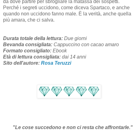
da dove partire per sbrogliare la matassa dei sospetti.
Perché i segreti uccidono, come diceva Spartaco, e anche
quando non uccidono fanno male. È la verità, anche quella
più amara, che ci salva.
Durata totale della lettura:
Due giorni
Bevanda consigliata:
Cappuccino con cacao amaro
Formato consigliato:
Ebook
Età di lettura consigliata:
dai 14 anni
Sito dell'autore:
Rosa Teruzzi
"Le cose succedono e non ci resta che affrontarle."