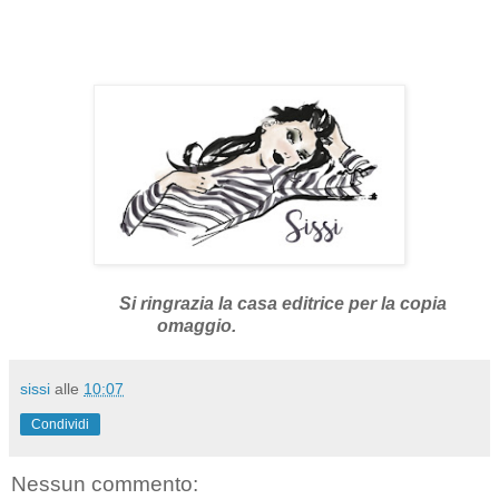
Si ringrazia la casa editrice per la copia
omaggio.
sissi
alle
10:07
Condividi
Nessun commento: