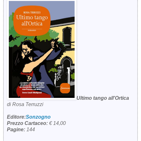
Ultimo tango all'Ortica
di Rosa Terruzzi
Editore:
Sonzogno
Prezzo Cartaceo:
€ 14,00
Pagine:
144