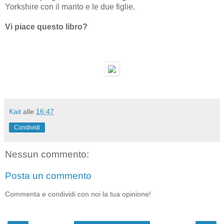
Yorkshire con il marito e le due figlie.
Vi piace questo libro?
Kait
alle
16:47
Condividi
Nessun commento:
Posta un commento
Commenta e condividi con noi la tua opinione!