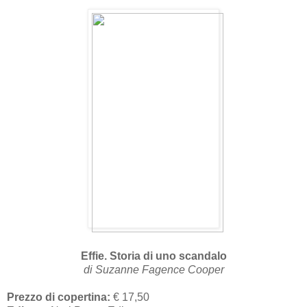
Effie. Storia di uno scandalo
di Suzanne Fagence Cooper
Prezzo di copertina:
€ 17,50