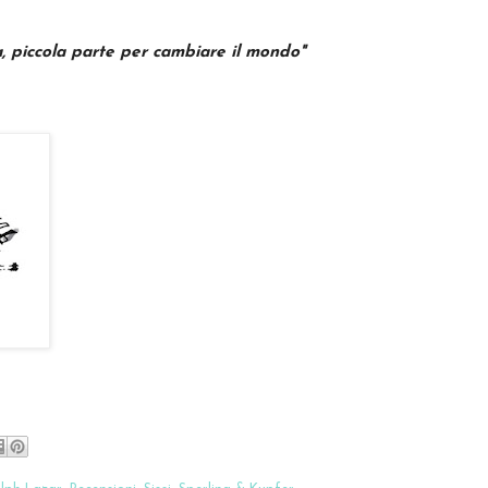
, piccola parte per cambiare il mondo"