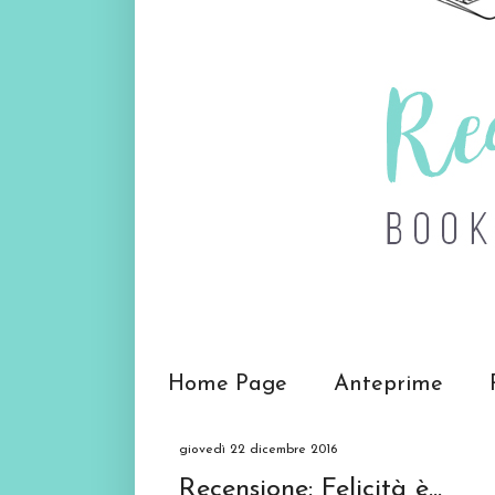
Home Page
Anteprime
giovedì 22 dicembre 2016
Recensione: Felicità è...