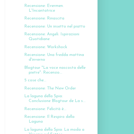
Recensione: Evermen.
L'Incantatrice
Recensione: Rinascita
Recensione: Un insetto nel piatto
Recensione: Angeli. Ispirazioni
Quotidiane
Recensione: Workshock
Recensione: Una fredda mattina
d'inverno
Blogtour "La voce nascosta delle
pietre": Recensio...
5 cose che...
Recensione: The New Order
La laguna della Spia:
Conclusione Blogtour de La s...
Recensione: Felicità è...
Recensione: Il Respiro della
Laguna
La laguna della Spia: La moda a