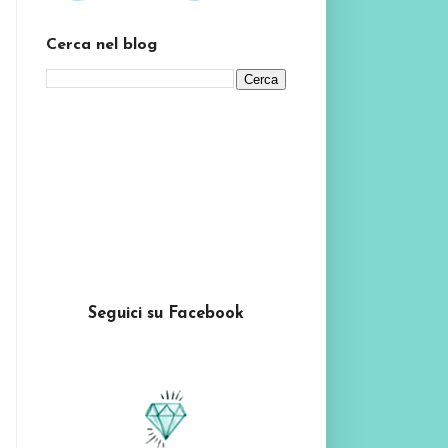
Cerca nel blog
Seguici su Facebook