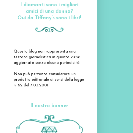
I diamanti sono i migliori
amici di una donna?
Qui da Tiffany’s sono i libri!
Questo blog non rappresenta una
testata giornalistica in quanto viene
aggiornato senza alcuna periodicità.
Non può pertanto considerarsi un
prodotto editoriale ai sensi della legge
n. 62 del 7.03.2001
Il nostro banner