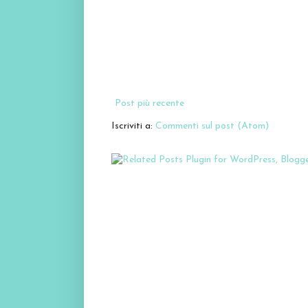
Post più recente
Iscriviti a:
Commenti sul post (Atom)