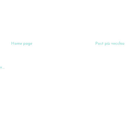
Home page
Post più vecchio