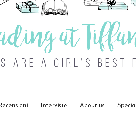
Recensioni
Interviste
About us
Specia