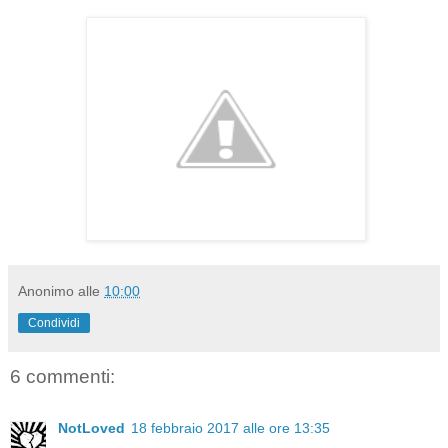
Anonimo
alle
10:00
Condividi
6 commenti:
NotLoved
18 febbraio 2017 alle ore 13:35