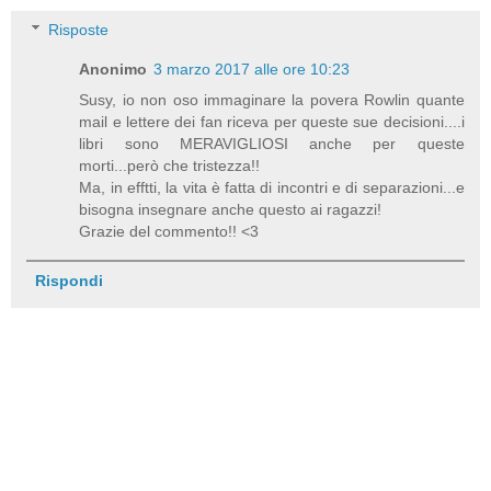
Risposte
Anonimo
3 marzo 2017 alle ore 10:23
Susy, io non oso immaginare la povera Rowlin quante
mail e lettere dei fan riceva per queste sue decisioni....i
libri sono MERAVIGLIOSI anche per queste
morti...però che tristezza!!
Ma, in efftti, la vita è fatta di incontri e di separazioni...e
bisogna insegnare anche questo ai ragazzi!
Grazie del commento!! <3
Rispondi