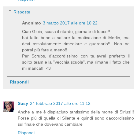
Risposte
Anonimo
3 marzo 2017 alle ore 10:22
Ciao Gioia, scusa il ritardo, giornate di fuoco!!
hai fatto bene a saltare la motivazione di Merlin, ma
devi assolutamente rimediare e guardarlo!!! Non ne
potrai più fare a meno!!
Per Scrubs, d'accordissimo con te..avrei preferito il
solito team e la "vecchia scuola", ma rimane il fatto che
mi manca!!! <3
Rispondi
Susy
24 febbraio 2017 alle ore 11:12
Anche a me è dispiaciuto tantissimo della morte di Sirius!!!
Forse più di quella di Silente e quindi sono daccordissimo
sul finale che dovevano cambiare
Rispondi