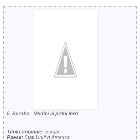
5. Scrubs - Medici ai primi ferri
Titolo originale:
Scrubs
Paese:
Stati Uniti d’America