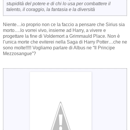
stupidità del potere e di chi lo usa per combattere il
talento, il coraggio, la fantasia e la diversità
Niente…io proprio non ce la faccio a pensare che Sirius sia
morto….lo vorrei vivo, insieme ad Harry, a vivere e
progettare la fine di Voldemort a Grimmauld Place. Non è
l’unica morte che eviterei nella Saga di Harry Potter…che ne
sono molte!!!!! Vogliamo parlare di Albus ne “Il Principe
Mezzosangue”?