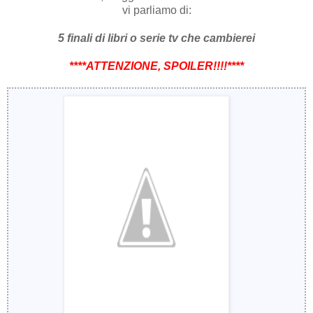
vi parliamo di:
5 finali di libri o serie tv che cambierei
****ATTENZIONE, SPOILER!!!!****