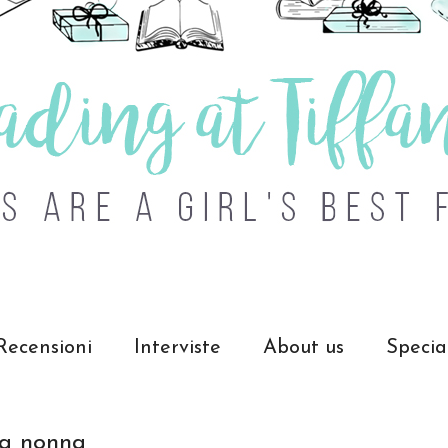
Recensioni
Interviste
About us
Specia
la nonna