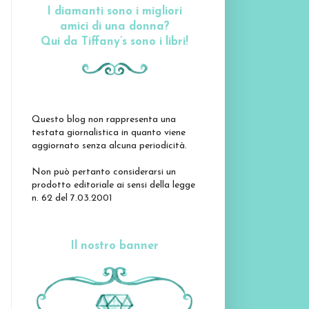
I diamanti sono i migliori
amici di una donna?
Qui da Tiffany’s sono i libri!
Questo blog non rappresenta una
testata giornalistica in quanto viene
aggiornato senza alcuna periodicità.
Non può pertanto considerarsi un
prodotto editoriale ai sensi della legge
n. 62 del 7.03.2001
Il nostro banner