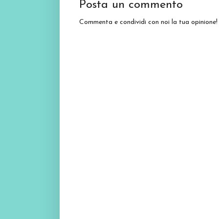
Posta un commento
Commenta e condividi con noi la tua opinione!