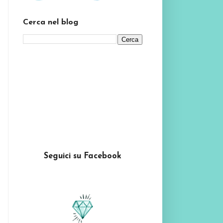
Cerca nel blog
Seguici su Facebook