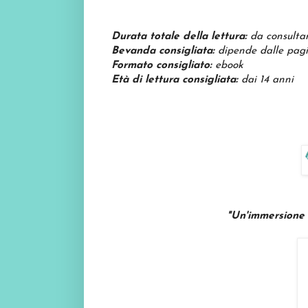
Durata totale della lettura:
da consulta
Bevanda consigliata:
dipende dalle pagine
Formato consigliato:
ebook
Età di lettura consigliata:
dai 14 anni
"Un'immersione tota