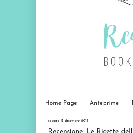
Home Page
Anteprime
sabato 15 dicembre 2018
Recensione: Le Ricette del