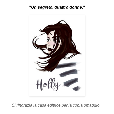
"Un segreto, quattro donne."
Si ringrazia la casa editrice per la copia omaggio