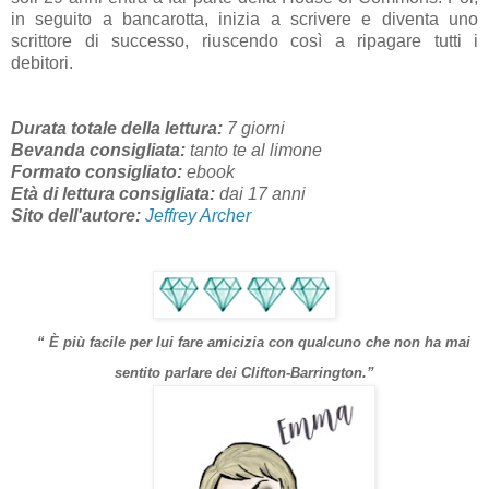
in seguito a bancarotta, inizia a scrivere e diventa uno
scrittore di successo, riuscendo così a ripagare tutti i
debitori.
Durata totale della lettura:
7 giorni
Bevanda consigliata:
tanto te al limone
Formato consigliato:
ebook
Età di lettura consigliata:
dai 17 anni
Sito dell'autore:
Jeffrey Archer
“ È più facile per lui fare amicizia con qualcuno che non ha mai
sentito parlare dei Clifton-Barrington.”