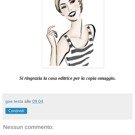
Si ringrazia la casa editrice per la copia omaggio.
gae testa
alle
09:04
Condividi
Nessun commento: